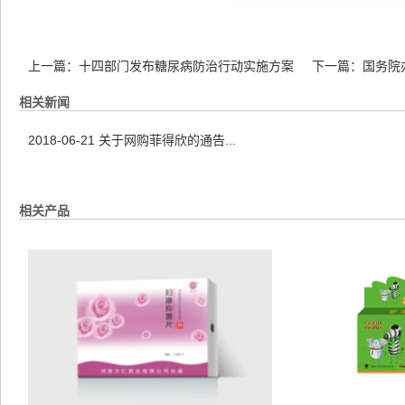
上一篇：
十四部门发布糖尿病防治行动实施方案
下一篇：
国务院
相关新闻
2018-06-21
关于网购菲得欣的通告...
相关产品