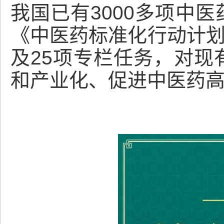
我国已有3000多项中
《中医药标准化行动计划（
及25项专栏任务，对现
和产业化、促进中医药