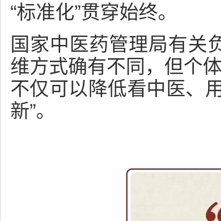
“标准化”贯穿始终。
国家中医药管理局有关
维方式确有不同，但个体
不仅可以降低看中医、用
新”。