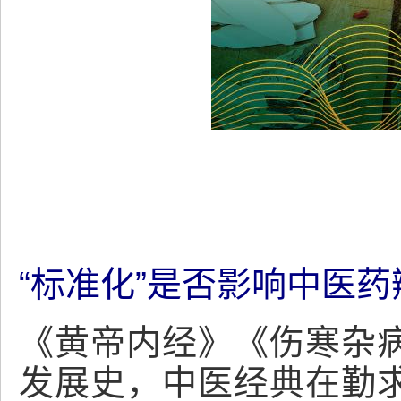
“标准化”是否影响中医
《黄帝内经》《伤寒杂
发展史，中医经典在勤