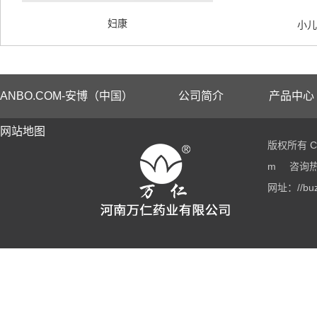
妇康
小儿
ANBO.COM-安博（中国）
公司简介
产品中心
网站地图
版权所有 Co
m
咨询热线
网址：//buz