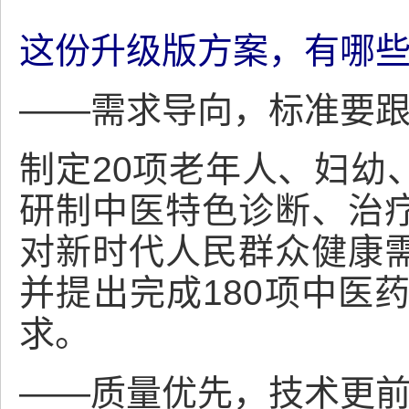
这份升级版方案，有哪
——需求导向，标准要
制定20项老年人、妇幼
研制中医特色诊断、治
对新时代人民群众健康
并提出完成180项中医
求。
——质量优先，技术更