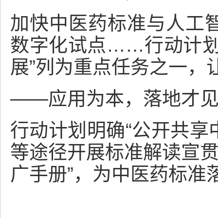
加快中医药标准与人工
数字化试点……行动计划
展”列为重点任务之一，
——应用为本，落地才
行动计划明确“公开共享
等途径开展标准解读宣贯
广手册”，为中医药标准