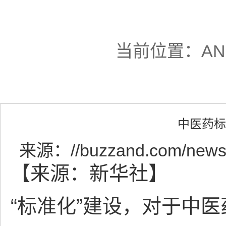
当前位置：
A
中医药标
来源：
//buzzand.com/news
【来源：新华社】
“标准化”建设，对于中