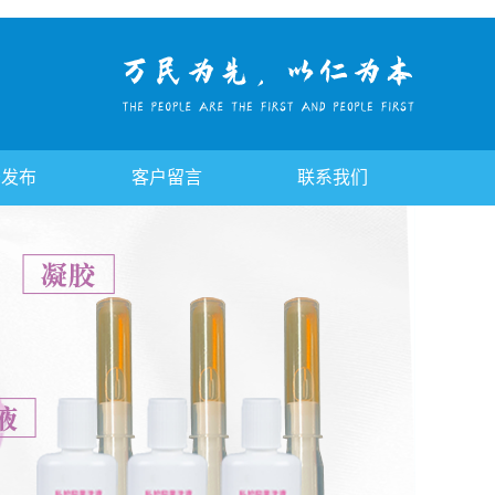
告发布
客户留言
联系我们