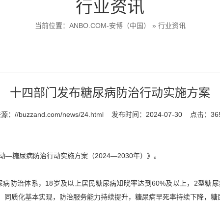
行业资讯
当前位置：
ANBO.COM-安博（中国）
»
行业资讯
十四部门发布糖尿病防治行动实施方案
来源：
//buzzand.com/news/24.html
发布时间：2024-07-30
点击：36
—糖尿病防治行动实施方案（2024—2030年）》。
尿病防治体系，18岁及以上居民糖尿病知晓率达到60%及以上，2型糖
、同质化基本实现，防治服务能力持续提升，糖尿病早死率持续下降，糖