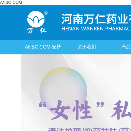
ANBO.COM
ANBO.COM-安博
关于我们
产品
（中国）