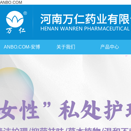
ANBO.COM
ANBO.COM-安博
关于我们
产品中心
（中国）