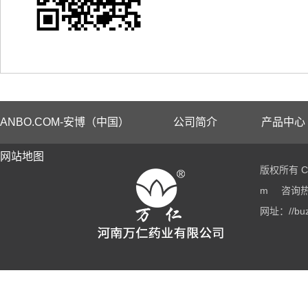
ANBO.COM-安博（中国）
公司简介
产品中心
网站地图
版权所有 Co
m
咨询热线
网址：//buz