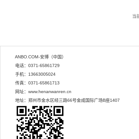
当
ANBO.COM-安博（中国）
电话：0371-65861729
手机：13663005024
传真：0371-65861713
网址：www.henanwanren.cn
地址：郑州市金水区经三路66号金成国际广场B座1407