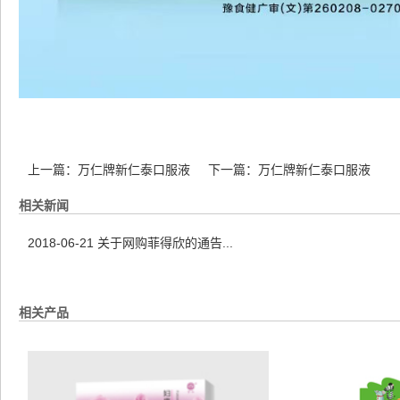
上一篇：
万仁牌新仁泰口服液
下一篇：
万仁牌新仁泰口服液
相关新闻
2018-06-21
关于网购菲得欣的通告...
相关产品