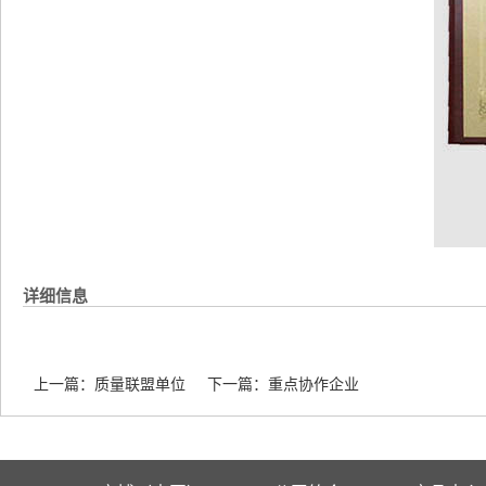
详细信息
上一篇：
质量联盟单位
下一篇：
重点协作企业