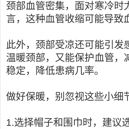
颈部血管密集，面对寒冷时
言，这种血管收缩可能导致
此外，颈部受凉还可能引发
温暖颈部，又能保护血管，
稳定，降低患病几率。
做好保暖，别忽视这些小细
1.选择帽子和围巾时，建议