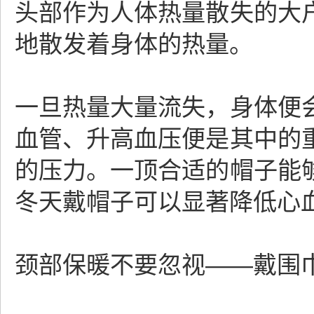
头部作为人体热量散失的大
地散发着身体的热量。
一旦热量大量流失，身体便
血管、升高血压便是其中的
的压力。一顶合适的帽子能
冬天戴帽子可以显著降低心
颈部保暖不要忽视——戴围