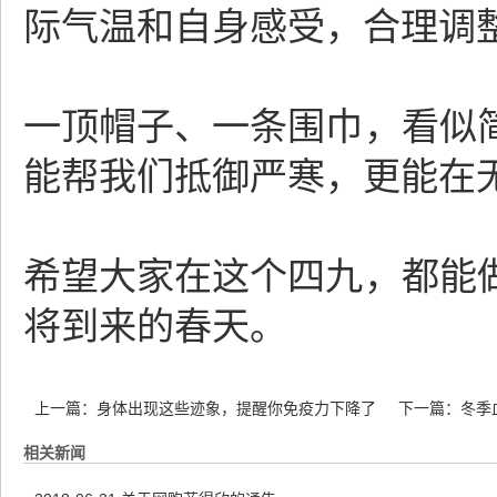
际气温和自身感受，合理调
一顶帽子、一条围巾，看似
能帮我们抵御严寒，更能在
希望大家在这个四九，都能
将到来的春天。
上一篇：
身体出现这些迹象，提醒你免疫力下降了
下一篇：
冬季
相关新闻