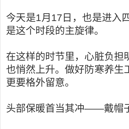
今天是1月17日，也是进
是这个时段的主旋律。
在这样的时节里，心脏负担
也悄然上升。做好防寒养生
更要格外留意。
头部保暖首当其冲——戴帽