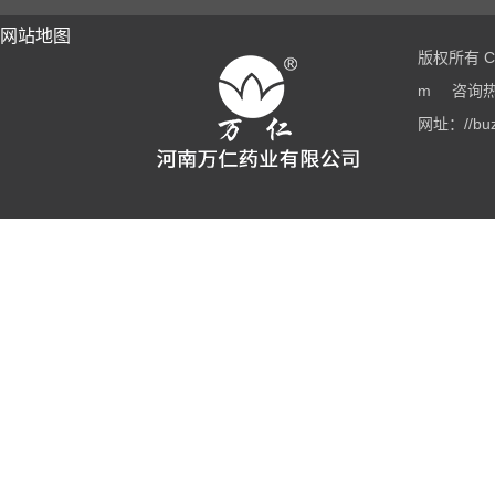
网站地图
版权所有 Co
m
咨询热线
网址：//buz