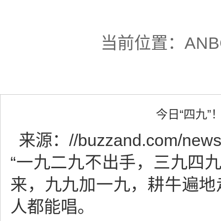
当前位置：
AN
今日“四九
来源：
//buzzand.com/news
“一九二九不出手，三九四
来，九九加一九，耕牛遍地
人都能唱。