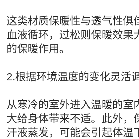
这类材质保暖性与透气性俱
血液循环，过松则保暖效果
的保暖作用。
2.根据环境温度的变化灵活
从寒冷的室外进入温暖的室
大给身体带来不适。此外，
汗液蒸发，可能会引起体温