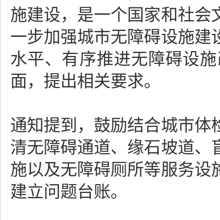
施建设，是一个国家和社会
一步加强城市无障碍设施建
水平、有序推进无障碍设施
面，提出相关要求。
通知提到，鼓励结合城市体
清无障碍通道、缘石坡道、
施以及无障碍厕所等服务设
建立问题台账。