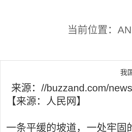
当前位置：
A
我
来源：
//buzzand.com/news
【来源：人民网】
一条平缓的坡道，一处牢固