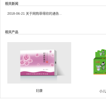
相关新闻
2018-06-21
关于网购菲得欣的通告...
相关产品
妇康
小儿