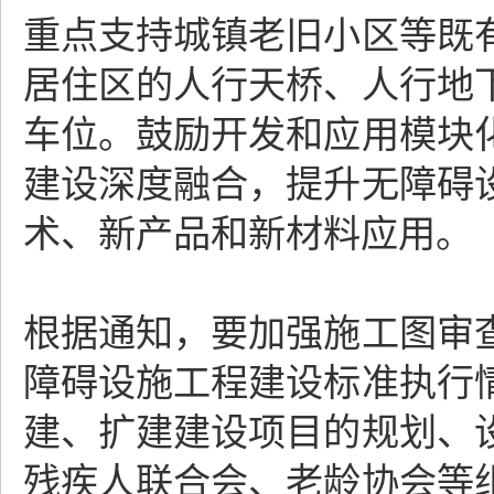
重点支持城镇老旧小区等既
居住区的人行天桥、人行地
车位。鼓励开发和应用模块
建设深度融合，提升无障碍
术、新产品和新材料应用。
根据通知，要加强施工图审
障碍设施工程建设标准执行
建、扩建建设项目的规划、
残疾人联合会、老龄协会等