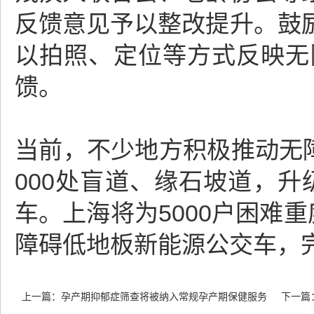
反馈意见予以整改提升。鼓
以拍照、定位等方式反映无
馈。
当前，不少地方积极推动无障
000处盲道、缘石坡道，升
车。上海将为5000户困难
障碍低地板新能源公交车，完
上一篇：
孕产期抑郁症筛查将被纳入常规孕产期保健服务
下一篇