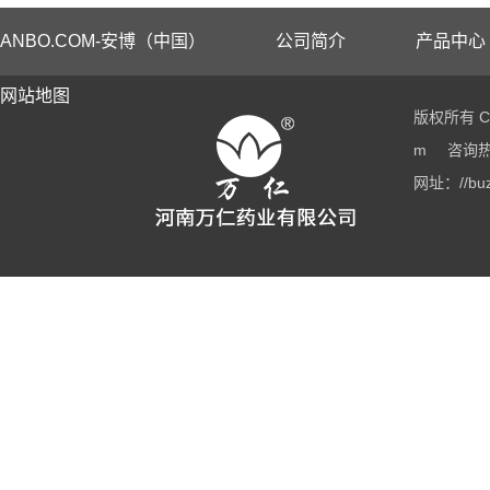
ANBO.COM-安博（中国）
公司简介
产品中心
网站地图
版权所有 Co
m
咨询热线
网址：//buz