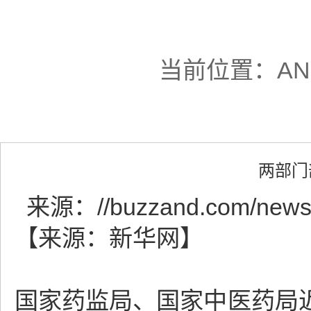
当前位置：
A
两部门
来源：
//buzzand.com/news
【来源：新华网】
国家药监局、国家中医药局