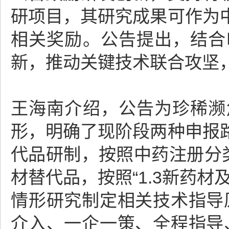
研项目，其研究成果可作为
相关奖励。公告提出，结合
新，推动关键技术联合攻坚
王海南介绍，公告为珍稀濒
形，明确了现阶段两种申报
代品研制，按照中药注册分
材替代品，按照“1.3新药
情形研究制定相关技术指导
介入、一企一策、全程指导