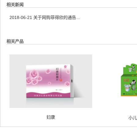
相关新闻
2018-06-21
关于网购菲得欣的通告...
相关产品
妇康
小儿