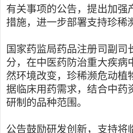
有关事项的公告，提出加强
措施，进一步部署支持珍稀
国家药监局药品注册司副司
分，在中医药防治重大疾病
然环境改变，珍稀濒危动植
据临床用药需求，结合中药
研制的品种范围。
公告鼓励研发创新，支持将