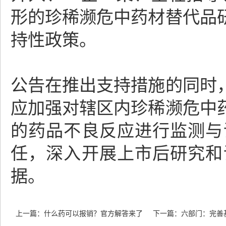
形的珍稀濒危中药材替代品
持性政策。
公告在推出支持措施的同时
应加强对辖区内珍稀濒危中
的药品不良反应进行监测与
任，深入开展上市后研究和
据。
上一篇：
什么药可以报销？官方解答来了
下一篇：
六部门：完善