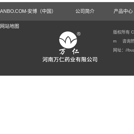
ANBO.COM-安博（中国）
公司简介
产品中心
网站地图
版权所有 Co
m
咨询热线
网址：//buz